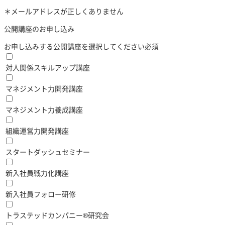
＊メールアドレスが正しくありません
公開講座のお申し込み
お申し込みする公開講座を選択してください
必須
対人関係スキルアップ講座
マネジメント力開発講座
マネジメント力養成講座
組織運営力開発講座
スタートダッシュセミナー
新入社員戦力化講座
新入社員フォロー研修
トラステッドカンパニー®︎研究会