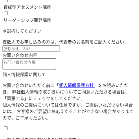
育成型アセスメント講座
リーダーシップ開発講座
＊選択してください
複数人でお申し込みの方は、代表者のお名前をご記入ください
お問い合わせ内容
個人情報保護に関して
お問い合わせいただく前に
「
個人情報保護方針
」
をお読みいただ
き、
弊社個人情報の取り扱いについてご同意いただける場合は、
「同意する」にチェックをしてください。
個人情報のご提供については任意ですが、ご提供いただけない場合
には、
お客様のご要望にお応えすることができない場合があります
ので、ご了承ください。