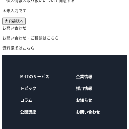
個人情報の取り扱いについて同意する
＊未入力です
内容確認へ
お問い合わせ
お問い合わせ・ご相談はこちら
資料請求はこちら
M-ITのサービス
企業情報
トピック
採用情報
コラム
お知らせ
公開講座
お問い合わせ