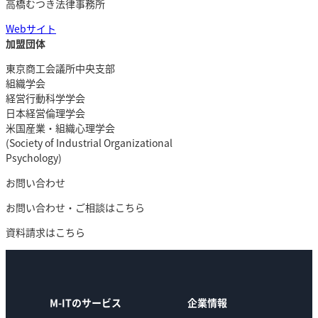
高橋むつき法律事務所
Webサイト
加盟団体
東京商工会議所中央支部
組織学会
経営行動科学学会
日本経営倫理学会
米国産業・組織心理学会
(Society of Industrial Organizational
Psychology)
お問い合わせ
お問い合わせ・ご相談はこちら
資料請求はこちら
M-ITのサービス
企業情報