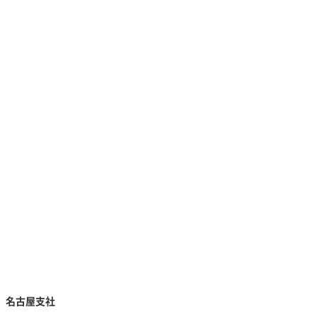
名古屋支社