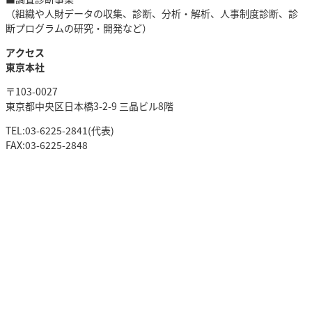
（組織や人財データの収集、診断、分析・解析、人事制度診断、診
断プログラムの研究・開発など）
アクセス
東京本社
〒103-0027
東京都中央区日本橋3-2-9 三晶ビル8階
TEL:03-6225-2841(代表)
FAX:03-6225-2848