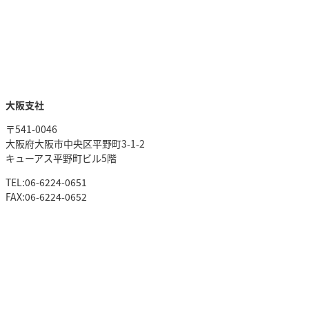
大阪支社
〒541-0046
大阪府大阪市中央区平野町3-1-2
キューアス平野町ビル5階
TEL:06-6224-0651
FAX:06-6224-0652