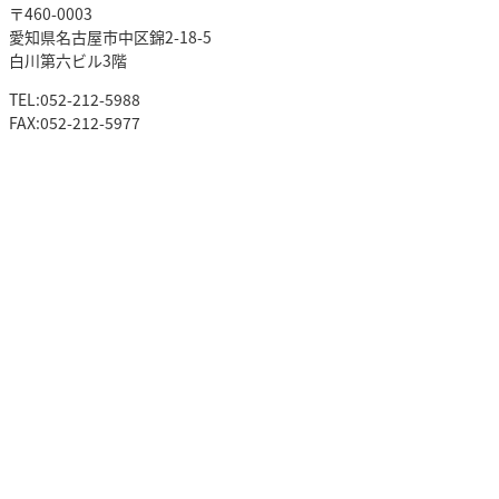
〒460-0003
愛知県名古屋市中区錦2-18-5
白川第六ビル3階
TEL:052-212-5988
FAX:052-212-5977