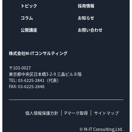
トピック
採用情報
コラム
お知らせ
公開講座
お問い合わせ
株式会社M-ITコンサルティング
〒103-0027
東京都中央区日本橋3-2-9 三晶ビル８階
TEL: 03-6225-2841（代表）
FAX: 03-6225-2848
個人情報保護方針
Pマーク取得
サイトマップ
© M-IT Consulting,Ltd.