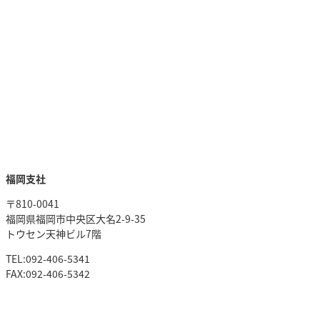
福岡支社
〒810-0041
福岡県福岡市中央区大名2-9-35
トウセン天神ビル7階
TEL:092-406-5341
FAX:092-406-5342