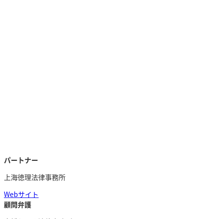
パートナー
上海徳理法律事務所
Webサイト
顧問弁護