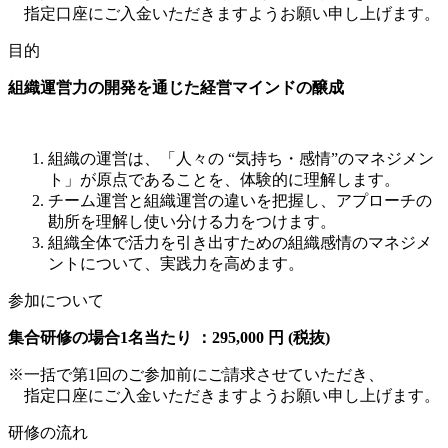
指定口座にご入金いただきますようお願い申し上げます。
目的
組織運営力の開発を通じた経営マインドの醸成
組織の運営は、「人々の “気持ち・感情”のマネジメン
ト」が原点であることを、体験的に理解します。
チーム運営と組織運営の違いを把握し、アプローチの
勘所を理解し使い分ける力をつけます。
組織全体で活力を引き出すための組織感情のマネジメ
ントについて、実践力を高めます。
参加について
集合研修の場合1名当たり ：295,000 円 (税抜)
※一括で第1回のご参加前にご請求させていただき、
指定口座にご入金いただきますようお願い申し上げます。
研修の流れ