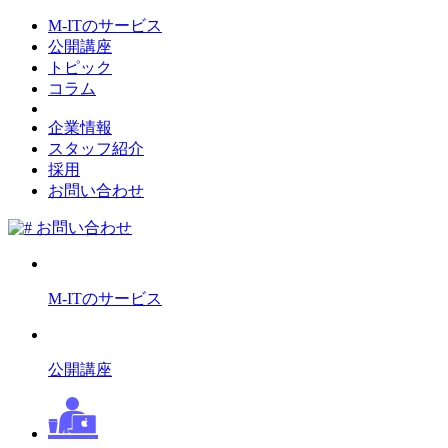
M-ITのサービス
公開講座
トピック
コラム
企業情報
スタッフ紹介
採用
お問い合わせ
お問い合わせ
M-ITのサービス
公開講座