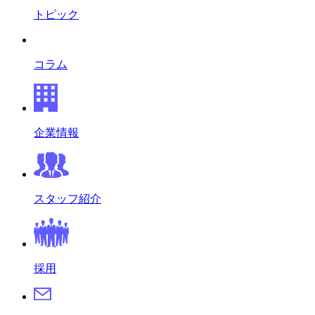
トピック
コラム
企業情報
スタッフ紹介
採用