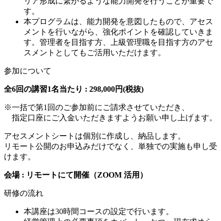
リア形成に繋がるような能力開発を行うことが重要で
す。
本プログラムは、能力開発を意図したもので、アセス
メントを行いながら、強化ポイントを確認していきま
す。管理者を目指す方、上級管理職を目指す方のアセ
スメントとしてもご活用いただけます。
参加について
全6回の講習1名当たり :
298,000円(税抜)
※一括で第1回のご参加前にご請求させていただき、
指定口座にご入金いただきますようお願い申し上げます。
アセスメントシートは個別に作成し、納品します。
リモート公開のお申込みだけでなく、単独での実施も申し受
けます。
会場 : リモートにて開催（ZOOM 活用）
研修の流れ
本講座は30時間コースの設定で行います。