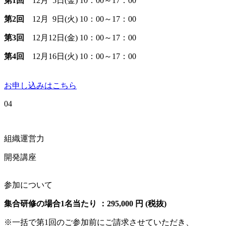
第1回
12月 5日(金) 10：00～17：00
第2回
12月 9日(火) 10：00～17：00
第3回
12月12日(金) 10：00～17：00
第4回
12月16日(火) 10：00～17：00
お申し込みはこちら
04
組織運営力
開発講座
参加について
集合研修の場合1名当たり ：295,000 円 (税抜)
※一括で第1回のご参加前にご請求させていただき、