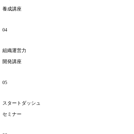
養成講座
04
組織運営力
開発講座
05
スタートダッシュ
セミナー