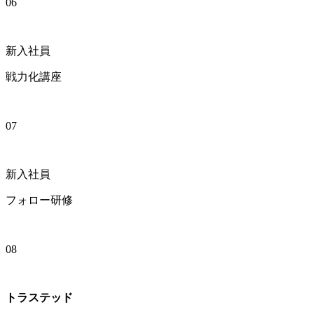
06
新入社員
戦力化講座
07
新入社員
フォロー研修
08
トラステッド