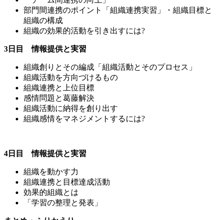
部門間連携のポイント「組織連携実習」・組織目標と
組織の構成
組織の効果的活動を引き出すには?
3日目 情報提供と実習
組織創りとその編成「組織活動とそのプロセス」
組織活動を方向づけるもの
組織連携と上位目標
感情問題と葛藤解決
組織活動に納得を創り出す
組織感情をマネジメントするには?
4日目 情報提供と実習
組織を動かす力
組織連携と目標達成活動
効果的組織とは
「学習の整理と発表」