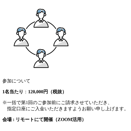
参加について
1名当たり
：
120,000円（税抜）
※一括で第1回のご参加前にご請求させていただき、
指定口座にご入金いただきますようお願い申し上げます。
会場 : リモートにて開催（ZOOM活用）