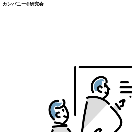
カンパニー®︎研究会