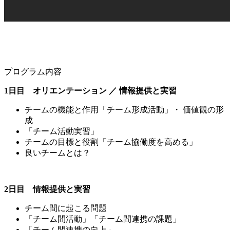
プログラム内容
1日目 オリエンテーション ／ 情報提供と実習
チームの機能と作用「チーム形成活動」・ 価値観の形
成
「チーム活動実習」
チームの目標と役割「チーム協働度を高める」
良いチームとは？
2日目 情報提供と実習
チーム間に起こる問題
「チーム間活動」「チーム間連携の課題」
「チーム間連携の向上」