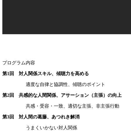
プログラム内容
第1回 対人関係スキル、傾聴力を高める
適度な自律と協調性、傾聴のポイント
第2回 共感的な人間関係、アサーション（主張）の向上
共感・受容・一致、適切な主張、非主張行動
第3回 対人間の葛藤、あつれき解消
うまくいかない対人関係