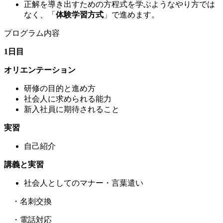
正解を導き出すための方程式を学ぶようなやり方では
なく、「
体験学習方式
」で進めます。
プログラム内容
1日目
オリエンテーション
研修の目的と進め方
社会人に求められる能力
新入社員に期待されること
実習
自己紹介
講義と実習
社会人としてのマナー・言葉遣い
・名刺交換
・電話対応