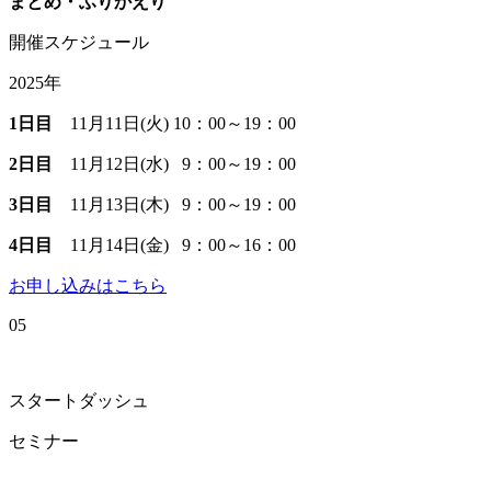
まとめ・ふりかえり
開催スケジュール
2025年
1日目
11月11日(火) 10：00～19：00
2日目
11月12日(水) 9：00～19：00
3日目
11月13日(木) 9：00～19：00
4日目
11月14日(金) 9：00～16：00
お申し込みはこちら
05
スタートダッシュ
セミナー