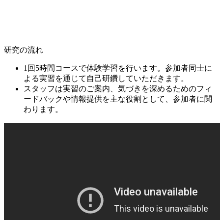
研究の流れ
1回5時間コースで体験学習を行います。参加者同士に
よる実習を通じて自己研鑽していただきます。
スタッフは実習のご案内、気づきを深めるためのフィ
ードバックや情報提供を主な役割として、参加者に関
わります。