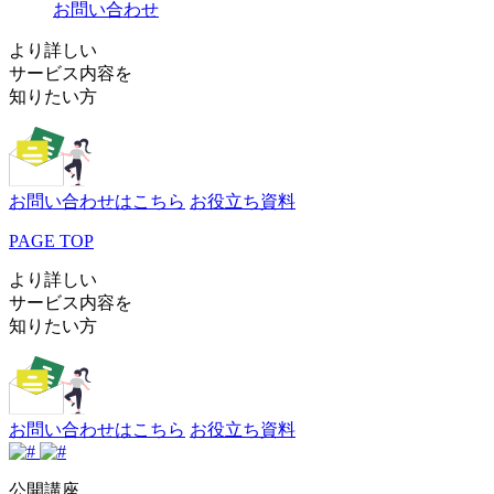
お問い合わせ
より詳しい
サービス内容を
知りたい方
お問い合わせはこちら
お役立ち資料
PAGE TOP
より詳しい
サービス内容を
知りたい方
お問い合わせはこちら
お役立ち資料
公開講座