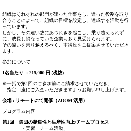
組織はそれぞれの部門が違った仕事をし、違った役割を取り
合うことによって、組織の目標を設定し、達成する活動を行
っています。
しかし、その違い故にあつれきを起こし、乗り越えられず
に、成長し損なっている企業も多く見受けられます。
その違いを乗り越えるべく、本講座をご提案させていただき
ます。
参加について
1名当たり ：215,000 円 (税抜)
※一括で第1回のご参加前にご請求させていただき、
指定口座にご入金いただきますようお願い申し上げます。
会場 : リモートにて開催（ZOOM 活用）
プログラム内容
第1回 集団の凝集性と生産性向上/チームプロセス
・実習「チーム活動」