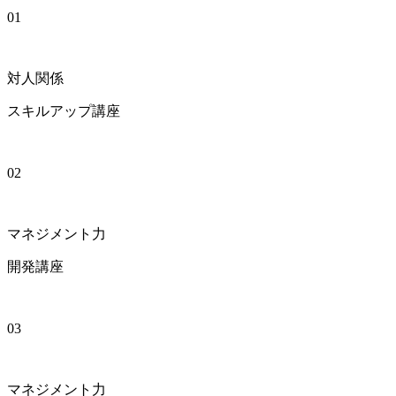
01
対人関係
スキルアップ講座
02
マネジメント力
開発講座
03
マネジメント力