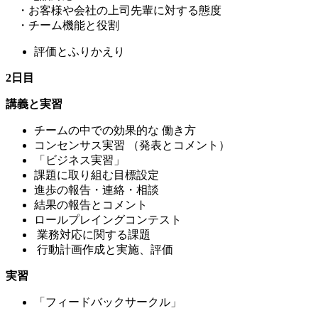
・お客様や会社の上司先輩に対する態度
・チーム機能と役割
評価とふりかえり
2日目
講義と実習
チームの中での効果的な 働き方
コンセンサス実習 （発表とコメント）
「ビジネス実習」
課題に取り組む目標設定
進歩の報告・連絡・相談
結果の報告とコメント
ロールプレイングコンテスト
業務対応に関する課題
行動計画作成と実施、評価
実習
「フィードバックサークル」