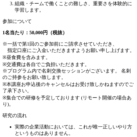
組織・チームで働くことの難しさ、重要さを体験的に
学習します。
参加について
1名当たり：50,000円（税抜）
※一括で第1回のご参加前にご請求させていただき、
指定口座にご入金いただきますようお願い申し上げます。
※昼食費を含みます。
※交通費は各自でご負担いただきます。
※プログラム内で名刺交換セッションがございます。 名刺
のご持参をお願い致します。
※本講座お申込後のキャンセルはお受け致しかねますのでご
了承下さい。
※集合での研修を予定しております (リモート開催の場合あ
り)。
研究の流れ
実際の企業活動においては、これが唯一正しいやり方
というものはありません。