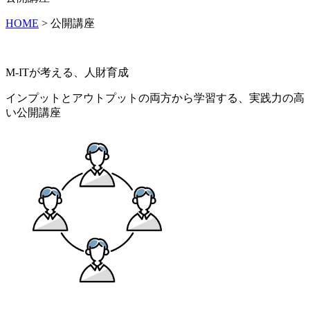
HOME
> 公開講座
M-ITが考える、人財育成
インプットとアウトプットの両方から学習する、実践力の高
い公開講座