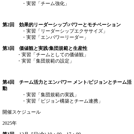
・実習「チーム強化」
第2回 効果的リーダーシップ/パワーとモチベーション
・実習「リーダーシップエクササイズ」
・実習「エンパワーリーダー」
第3回 価値観と実践/集団規範と生産性
・実習「チームとしての価値観」
・実習「集団規範の設定」
第4回 チーム活力とエンパワー メント/ビジョンとチーム活
動
・実習「集団規範の実践」
・実習「ビジョン構築とチーム連携」
開催スケジュール
2025年