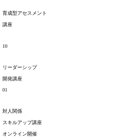
育成型アセスメント
講座
10
リーダーシップ
開発講座
01
対人関係
スキルアップ講座
オンライン開催