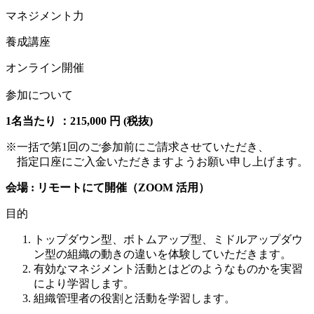
マネジメント力
養成講座
オンライン開催
参加について
1名当たり ：215,000 円 (税抜)
※一括で第1回のご参加前にご請求させていただき、
指定口座にご入金いただきますようお願い申し上げます。
会場 : リモートにて開催（ZOOM 活用）
目的
トップダウン型、ボトムアップ型、ミドルアップダウ
ン型の組織の動きの違いを体験していただきます。
有効なマネジメント活動とはどのようなものかを実習
により学習します。
組織管理者の役割と活動を学習します。