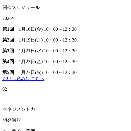
開催スケジュール
2026年
第1回
1月16日(金) 10：00～12：30
第2回
1月19日(月) 10：00～12：30
第3回
1月21日(水) 10：00～12：30
第4回
1月23日(金) 10：00～12：30
第5回
1月27日(火) 10：00～12：30
お申し込みはこちら
02
マネジメント力
開発講座
オンライン開催