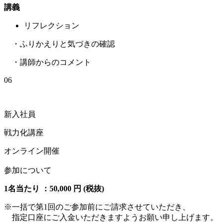
講義
リフレクション
・ふりかえりと気づきの確認
・講師からのコメント
06
新入社員
戦力化講座
オンライン開催
参加について
1名当たり ：50,000 円 (税抜)
※一括で第1回のご参加前にご請求させていただき、
指定口座にご入金いただきますようお願い申し上げます。